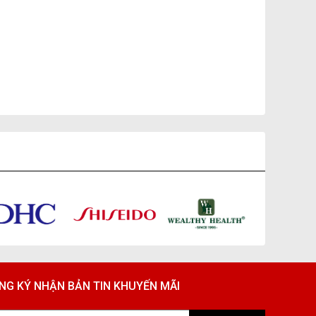
NG KÝ NHẬN BẢN TIN KHUYẾN MÃI