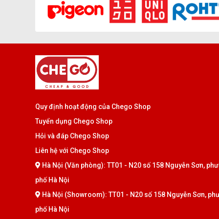
Quy định hoạt động của Chego Shop
Tuyển dụng Chego Shop
Hỏi và đáp Chego Shop
Liên hệ với Chego Shop
Hà Nội (Văn phòng): TT01 - N20 số 158 Nguyễn Sơn, phư
phố Hà Nội
Hà Nội (Showroom): TT01 - N20 số 158 Nguyễn Sơn, phư
phố Hà Nội