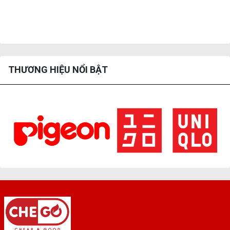
THƯƠNG HIỆU NỔI BẬT