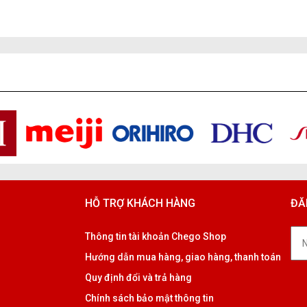
HỖ TRỢ KHÁCH HÀNG
ĐĂ
Thông tin tài khoản Chego Shop
Hướng dẫn mua hàng, giao hàng, thanh toán
Quy định đổi và trả hàng
Chính sách bảo mật thông tin