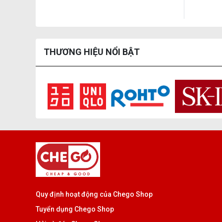
THƯƠNG HIỆU NỔI BẬT
Quy định hoạt động của Chego Shop
Tuyển dụng Chego Shop