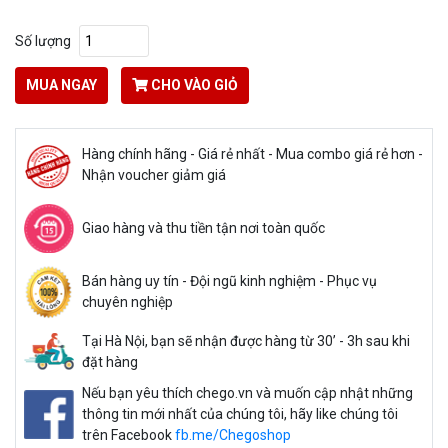
Số lượng
MUA NGAY
CHO VÀO GIỎ
Hàng chính hãng - Giá rẻ nhất - Mua combo giá rẻ hơn -
Nhận voucher giảm giá
Giao hàng và thu tiền tận nơi toàn quốc
Bán hàng uy tín - Đội ngũ kinh nghiệm - Phục vụ
chuyên nghiệp
Tại Hà Nội, bạn sẽ nhận được hàng từ 30’ - 3h sau khi
đặt hàng
Nếu bạn yêu thích chego.vn và muốn cập nhật những
thông tin mới nhất của chúng tôi, hãy like chúng tôi
trên Facebook
fb.me/Chegoshop