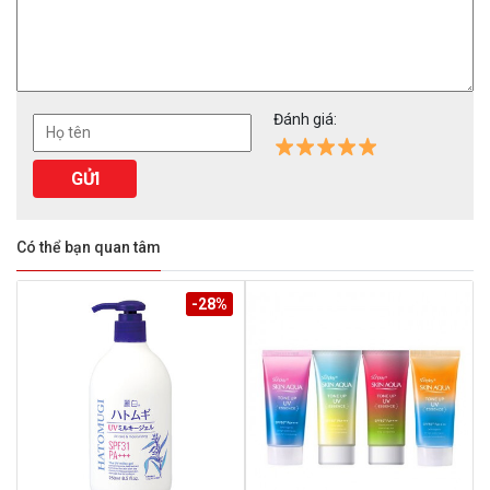
Đánh giá:
Có thể bạn quan tâm
-28%