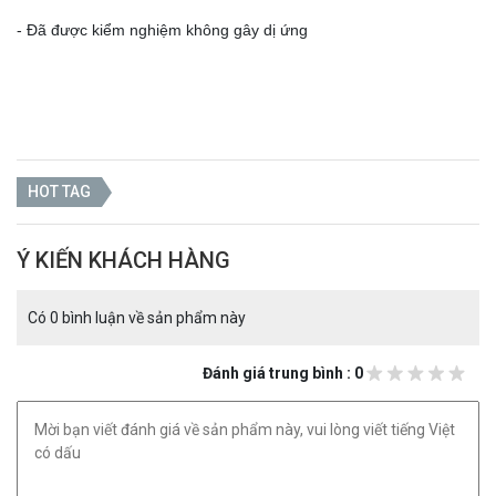
- Đã được kiểm nghiệm không gây dị ứng
HOT TAG
Ý KIẾN KHÁCH HÀNG
Có 0 bình luận về sản phẩm này
Đánh giá trung bình : 0