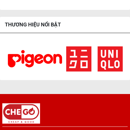
THƯƠNG HIỆU NỔI BẬT