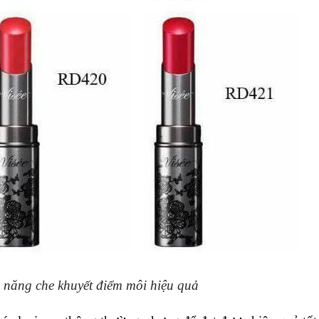
ả năng che khuyết điểm môi hiệu quả