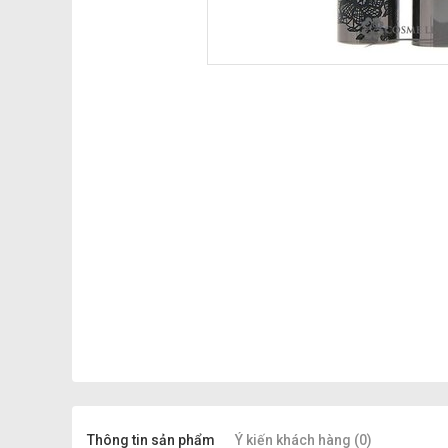
Thông tin sản phẩm
Ý kiến khách hàng (0)