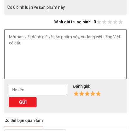
Có 0 bình luận về sản phẩm này
Đánh giá trung bình : 0
Đánh giá:
Có thể bạn quan tâm