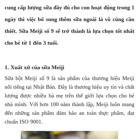
cung cấp lượng sữa đầy đủ cho con hoạt động trong 1
ngày thì việc bổ sung thêm sữa ngoài là vô cùng cần
thiết. Sữa Meiji số 9 sẽ trở thành là lựa chọn tốt nhất
cho bé từ 1 đến 3 tuổi.
1. Xuất xứ của sữa Meiji
Sữa bột Meiji số 9 là sản phẩm của thương hiệu Meiji
nổi tiếng tại Nhật Bản. Đây là thương hiệu uy tín và chất
lượng được nhiều bà mẹ trên thế giới lựa chọn cho bé
nhà mình. Với hơn 100 năm thành lập, Meiji luôn mang
đến những sản phẩm đảm bảo an toàn thực phẩm, đạt
chuẩn ISO 9001.