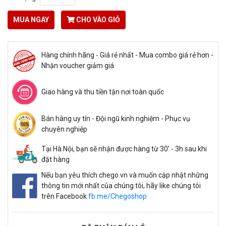
MUA NGAY
CHO VÀO GIỎ
Hàng chính hãng - Giá rẻ nhất - Mua combo giá rẻ hơn -
Nhận voucher giảm giá
Giao hàng và thu tiền tận nơi toàn quốc
Bán hàng uy tín - Đội ngũ kinh nghiệm - Phục vụ
chuyên nghiệp
Tại Hà Nội, bạn sẽ nhận được hàng từ 30’ - 3h sau khi
đặt hàng
Nếu bạn yêu thích chego.vn và muốn cập nhật những
thông tin mới nhất của chúng tôi, hãy like chúng tôi
trên Facebook
fb.me/Chegoshop