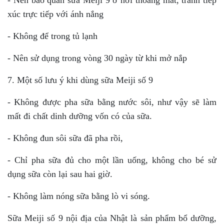
xúc trực tiếp với ánh nắng
- Không để trong tủ lạnh
- Nên sử dụng trong vòng 30 ngày từ khi mở nắp
7. Một số lưu ý khi dùng sữa Meiji số 9
- Không được pha sữa bằng nước sôi, như vậy sẽ làm
mất đi chất dinh dưỡng vốn có của sữa.
- Không đun sôi sữa đã pha rồi,
- Chỉ pha sữa đủ cho một lần uống, không cho bé sử
dụng sữa còn lại sau hai giờ.
- Không làm nóng sữa bằng lò vi sóng.
Sữa Meiji số 9 nội địa của Nhật là sản phẩm bổ dưỡng,