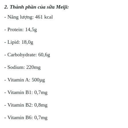
2. Thành phần của sữa Meiji:
- Năng lượng: 461 kcal
- Protein: 14,5g
- Lipid: 18,0g
- Carbohydrate: 60,6g
- Sodium: 220mg
- Vitamin A: 500µg
- Vitamin B1: 0,7mg
- Vitamin B2: 0,8mg
- Vitamin B6: 0,7mg