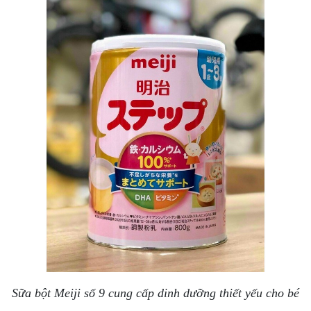
Sữa bột Meiji số 9 cung cấp dinh dưỡng thiết yếu cho bé