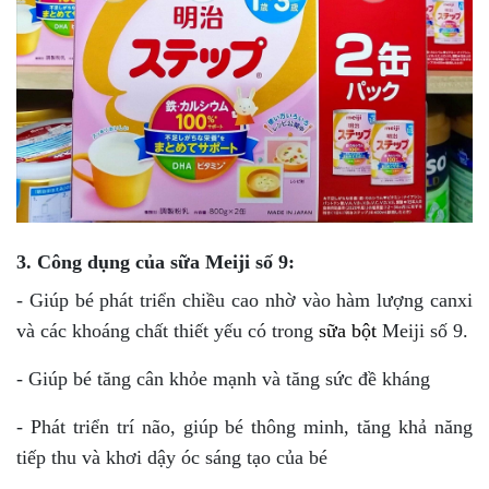
3. Công dụng của sữa Meiji số 9:
- Giúp bé phát triển chiều cao nhờ vào hàm lượng canxi
và các khoáng chất thiết yếu có trong
sữa bột
Meiji số 9.
- Giúp bé tăng cân khỏe mạnh và tăng sức đề kháng
- Phát triển trí não, giúp bé thông minh, tăng khả năng
tiếp thu và khơi dậy óc sáng tạo của bé