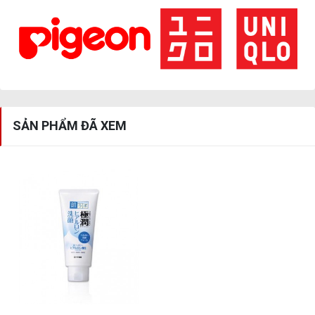
SẢN PHẨM ĐÃ XEM