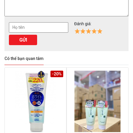
Đánh giá:
Có thể bạn quan tâm
-20%