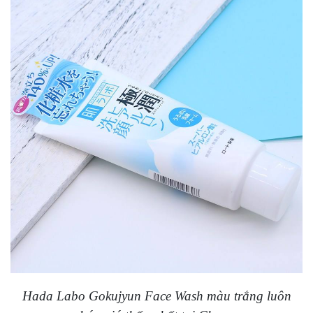
Hada Labo Gokujyun Face Wash màu trắng luôn